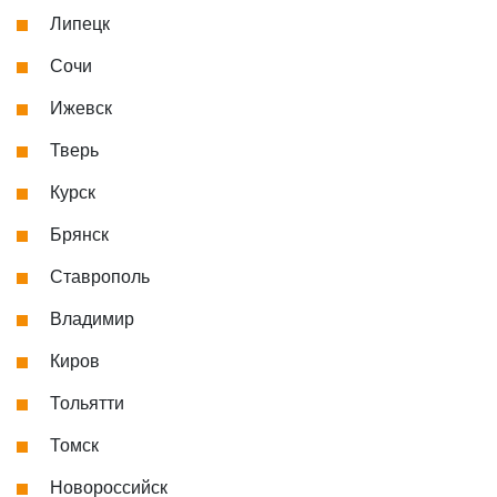
Липецк
Сочи
Ижевск
Тверь
Курск
Брянск
Ставрополь
Владимир
Киров
Тольятти
Томск
Новороссийск