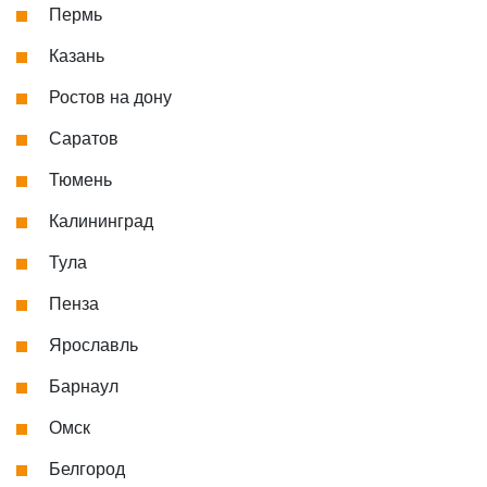
Пермь
Казань
Ростов на дону
Саратов
Тюмень
Калининград
Тула
Пенза
Ярославль
Барнаул
Омск
Белгород