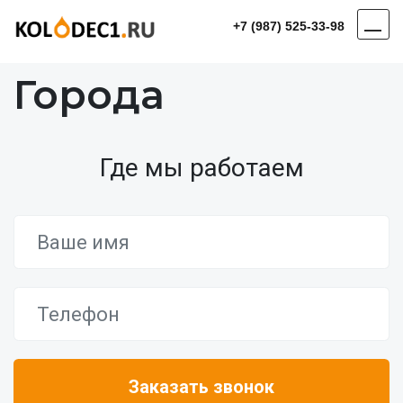
+7 (987) 525-33-98
Города
Где мы работаем