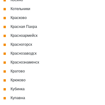
Котельники
Красково
Красная Пахра
Красноармейск
Красногорск
Краснозаводск
Краснознаменск
Кратово
Крюково
Кубинка
Купавна