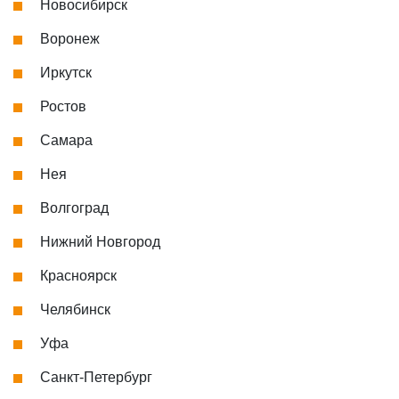
Новосибирск
Воронеж
Иркутск
Ростов
Самара
Нея
Волгоград
Нижний Новгород
Красноярск
Челябинск
Уфа
Санкт-Петербург