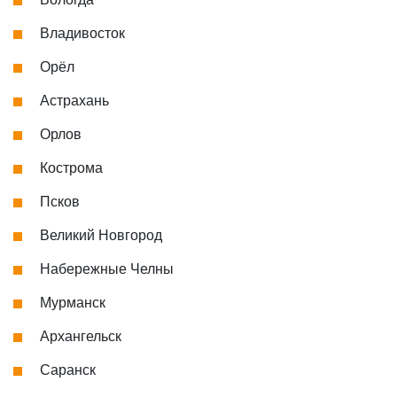
Владивосток
Орёл
Астрахань
Орлов
Кострома
Псков
Великий Новгород
Набережные Челны
Мурманск
Архангельск
Саранск