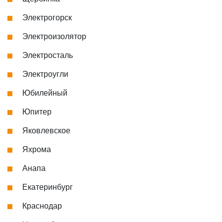
Электрогорск
Электроизолятор
Электросталь
Электроугли
Юбилейный
Юпитер
Яковлевское
Яхрома
Анапа
Екатеринбург
Краснодар