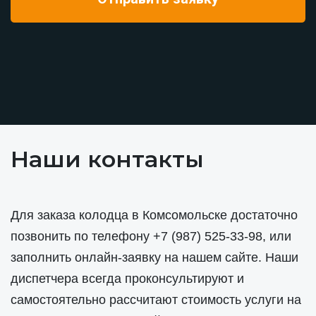
Наши контакты
Для заказа колодца в Комсомольске достаточно
позвонить по телефону
+7 (987) 525-33-98
, или
заполнить онлайн-заявку на нашем сайте. Наши
диспетчера всегда проконсультируют и
самостоятельно рассчитают стоимость услуги на