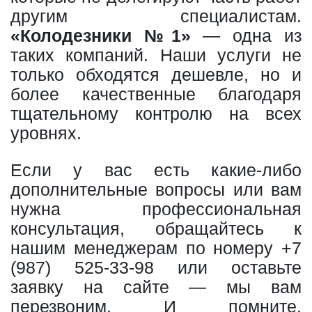
другим специалистам.
«Колодезники №1»
— одна из
таких компаний. Наши услуги не
только обходятся дешевле, но и
более качественные благодаря
тщательному контролю на всех
уровнях.
Если у вас есть какие-либо
дополнительные вопросы или вам
нужна профессиональная
консультация, обращайтесь к
нашим менеджерам по номеру
+7
(987) 525-33-98
или оставьте
заявку на сайте — мы вам
перезвоним. И помните,