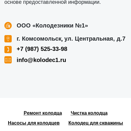
основе предоставленной информации.
ООО «Колодезники №1»
,
г. Комсомольск
ул. Центральная, д.7
+7 (987) 525-33-98
info@kolodec1.ru
Ремонт колодца
Чистка колодца
Насосы для колодцев
Колодец для скважины