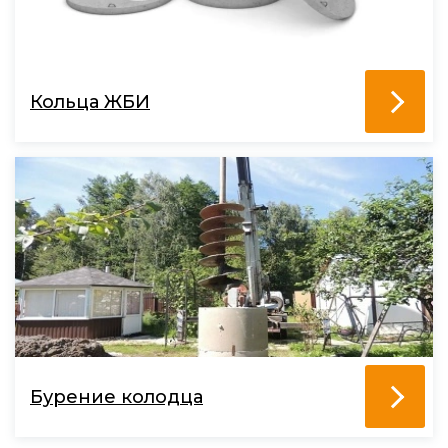
Кольца ЖБИ
Бурение колодца