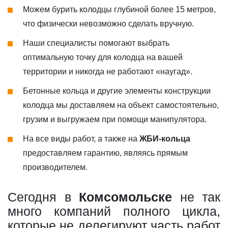
Можем бурить колодцы глубиной более 15 метров,
что физически невозможно сделать вручную.
Наши специалисты помогают выбрать
оптимальную точку для колодца на вашей
территории и никогда не работают «наугад».
Бетонные кольца и другие элементы конструкции
колодца мы доставляем на объект самостоятельно,
грузим и выгружаем при помощи манипулятора.
На все виды работ, а также на
ЖБИ-кольца
предоставляем гарантию, являясь прямым
производителем.
Сегодня в
Комсомольске
не так
много компаний полного цикла,
которые не делегируют часть работ