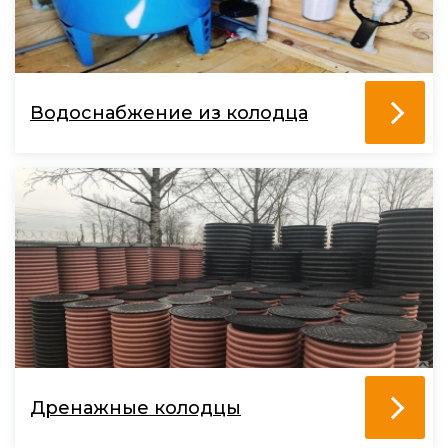
Водоснабжение из колодца
Дренажные колодцы