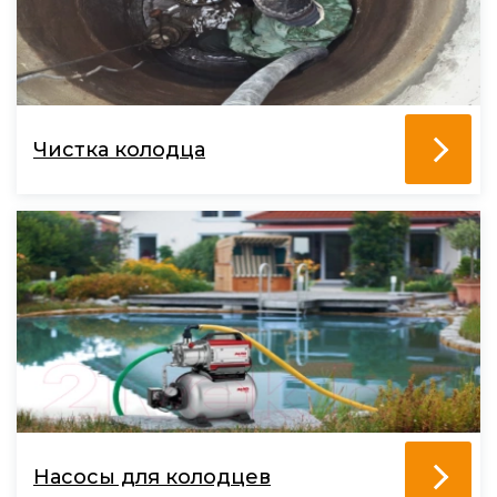
Чистка колодца
Насосы для колодцев