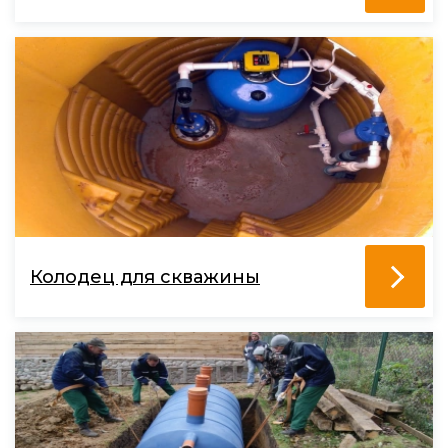
Колодец для скважины