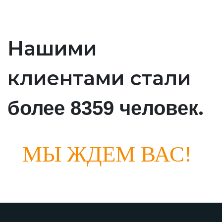
Нашими
клиентами стали
.
более 8359 человек
МЫ ЖДЕМ ВАС!