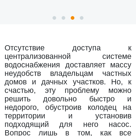
Отсутствие доступа к
централизованной системе
водоснабжения доставляет массу
неудобств владельцам частных
домов и дачных участков. Но, к
счастью, эту проблему можно
решить довольно быстро и
недорого, обустроив колодец на
территории и установив
подходящий для него насос.
Вопрос лишь в том, как все