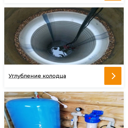
Углубление колодца