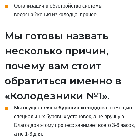
Организация и обустройство системы
водоснабжения из колодца, прочее.
Мы готовы назвать
несколько причин,
почему вам стоит
обратиться именно в
«Колодезники №1».
Мы осуществляем
бурение колодцев
с помощью
специальных буровых установок, а не вручную.
Благодаря этому процесс занимает всего 3-6 часов,
а не 1-3 дня.