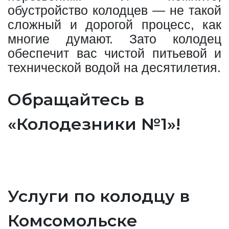
обустройство колодцев — не такой
сложный и дорогой процесс, как
многие думают. Зато колодец
обеспечит вас чистой питьевой и
технической водой на десятилетия.
Обращайтесь в
«Колодезники №1»!
Услуги по колодцу в
Комсомольске