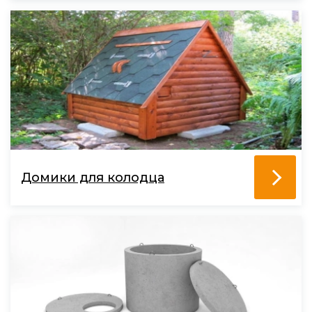
Домики для колодца