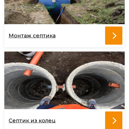
Монтаж септика
Септик из колец