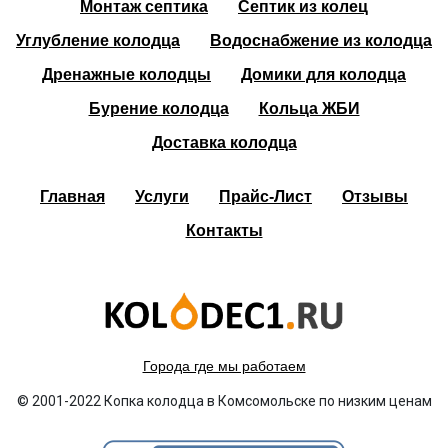
Монтаж септика
Септик из колец
Углубление колодца
Водоснабжение из колодца
Дренажные колодцы
Домики для колодца
Бурение колодца
Кольца ЖБИ
Доставка колодца
Главная
Услуги
Прайс-Лист
Отзывы
Контакты
Города где мы работаем
© 2001-2022 Копка колодца в Комсомольске по низким ценам