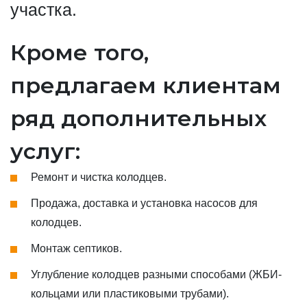
участка.
Кроме того,
предлагаем клиентам
ряд дополнительных
услуг:
Ремонт и чистка колодцев.
Продажа, доставка и установка насосов для
колодцев.
Монтаж септиков.
Углубление колодцев разными способами (ЖБИ-
кольцами или пластиковыми трубами).