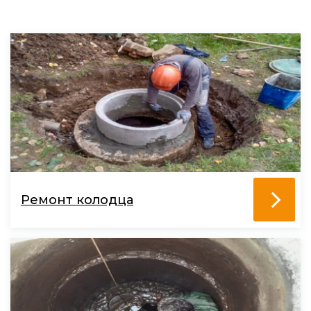
Ремонт колодца