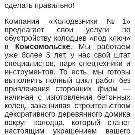
сделать правильно!
Компания «Колодезники №1»
предлагает свои услуги по
обустройству колодцев «под ключ»
в
Комсомольске
. Мы работаем
уже более 5 лет, у нас свой штат
специалистов, парк спецтехники и
инструментов. То есть, мы готовы
выполнить полный цикл работ без
привлечения сторонних фирм —
начиная с изготовления бетонных
колец, заканчивая строительством
декоративного деревянного домика
вокруг колодца, который станет
настоящим украшением вашего