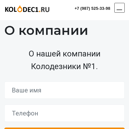
+7 (987) 525-33-98
О компании
О нашей компании
Колодезники №1.