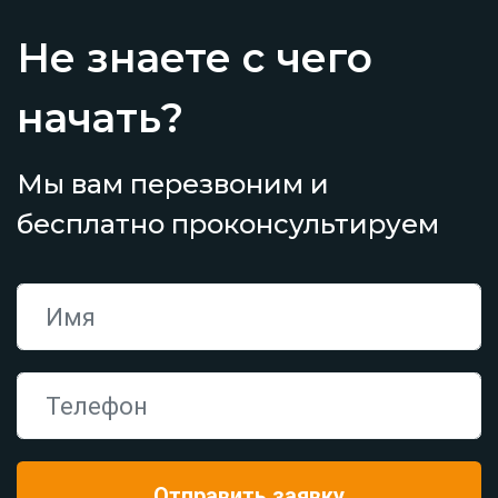
Не знаете с чего
начать?
Мы вам перезвоним и
бесплатно проконсультируем